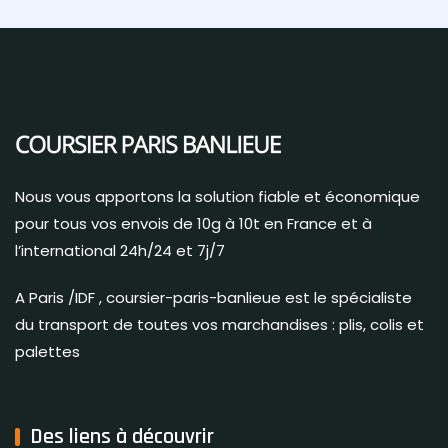
Nous vous apportons la solution fiable et économique
pour tous vos envois de 10g à 10t en France et à
l’international 24h/24 et 7j/7
A Paris /IDF , coursier-paris-banlieue est le spécialiste
du transport de toutes vos marchandises : plis, colis et
palettes
Des liens à découvrir