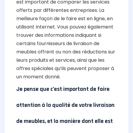
est important de comparer les services
offerts par différentes entreprises. La
meilleure façon de le faire est en ligne, en
utilisant Internet. Vous pouvez également
trouver des informations indiquant si
certains fournisseurs de livraison de
meubles offrent ou non des réductions sur
leurs produits et services, ainsi que les
offres spéciales qu’ils peuvent proposer à
un moment donné.
Je pense que c’est important de faire
attention à la qualité de votre livraison
de meubles, et la manière dont elle est