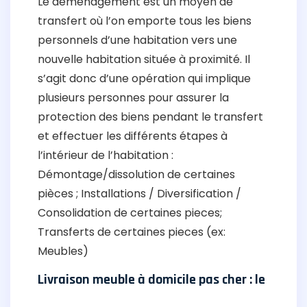
Le déménagement est un moyen de
transfert où l’on emporte tous les biens
personnels d’une habitation vers une
nouvelle habitation située à proximité. Il
s’agit donc d’une opération qui implique
plusieurs personnes pour assurer la
protection des biens pendant le transfert
et effectuer les différents étapes à
l’intérieur de l’habitation :
Démontage/dissolution de certaines
pièces ; Installations / Diversification /
Consolidation de certaines pieces;
Transferts de certaines pieces (ex:
Meubles)
Livraison meuble à domicile pas cher : le