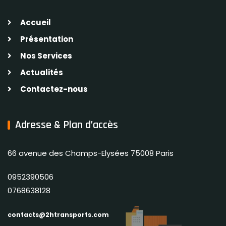
Accueil
Présentation
Nos Services
Actualités
Contactez-nous
Adresse & Plan d’accès
66 avenue des Champs-Elysées 75008 Paris
0952390506
0768638128
contacts@2htransports.com