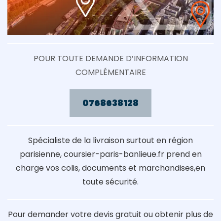
POUR TOUTE DEMANDE D’INFORMATION
COMPLÉMENTAIRE
0768638128
Spécialiste de la livraison surtout en région
parisienne, coursier-paris-banlieue.fr prend en
charge vos colis, documents et marchandises,en
toute sécurité.
Pour demander votre devis gratuit ou obtenir plus de