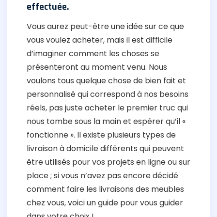
effectuée.
Vous aurez peut-être une idée sur ce que
vous voulez acheter, mais il est difficile
d’imaginer comment les choses se
présenteront au moment venu. Nous
voulons tous quelque chose de bien fait et
personnalisé qui correspond à nos besoins
réels, pas juste acheter le premier truc qui
nous tombe sous la main et espérer qu’il «
fonctionne ». Il existe plusieurs types de
livraison à domicile différents qui peuvent
être utilisés pour vos projets en ligne ou sur
place ; si vous n’avez pas encore décidé
comment faire les livraisons des meubles
chez vous, voici un guide pour vous guider
dans votre choix !