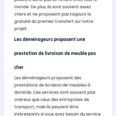
monde. De plus, ils sont souvent assez
chers et ne proposent pas toujours la
gratuité du premier transfert sur votre
projet.
Les déménageurs proposent une
prestation de livraison de meuble pas
cher
Les déménageurs proposent des
prestations de livraison de meubles à
domicile. Ces services sont souvent plus
onéreux que ceux des entreprises de
transport, mais ils peuvent être
intéressants si vous avez besoin du service