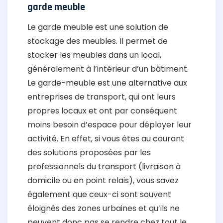
garde meuble
Le garde meuble est une solution de
stockage des meubles. Il permet de
stocker les meubles dans un local,
généralement à l’intérieur d’un bâtiment.
Le garde-meuble est une alternative aux
entreprises de transport, qui ont leurs
propres locaux et ont par conséquent
moins besoin d’espace pour déployer leur
activité. En effet, si vous êtes au courant
des solutions proposées par les
professionnels du transport (livraison à
domicile ou en point relais), vous savez
également que ceux-ci sont souvent
éloignés des zones urbaines et qu’ils ne
peuvent donc pas se rendre chez tout le