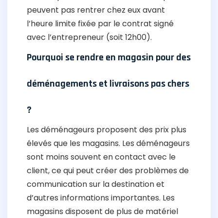
peuvent pas rentrer chez eux avant
l’heure limite fixée par le contrat signé
avec l’entrepreneur (soit 12h00).
Pourquoi se rendre en magasin pour des
déménagements et livraisons pas chers
?
Les déménageurs proposent des prix plus
élevés que les magasins. Les déménageurs
sont moins souvent en contact avec le
client, ce qui peut créer des problèmes de
communication sur la destination et
d’autres informations importantes. Les
magasins disposent de plus de matériel