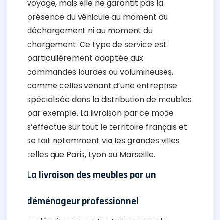
voyage, mais elle ne garantit pas la
présence du véhicule au moment du
déchargement ni au moment du
chargement. Ce type de service est
particulièrement adaptée aux
commandes lourdes ou volumineuses,
comme celles venant d’une entreprise
spécialisée dans la distribution de meubles
par exemple. La livraison par ce mode
s’effectue sur tout le territoire français et
se fait notamment via les grandes villes
telles que Paris, Lyon ou Marseille.
La livraison des meubles par un
déménageur professionnel