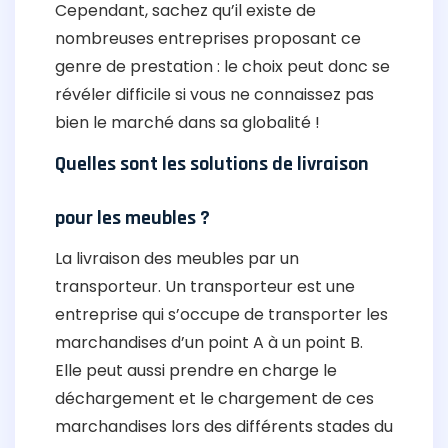
Cependant, sachez qu’il existe de
nombreuses entreprises proposant ce
genre de prestation : le choix peut donc se
révéler difficile si vous ne connaissez pas
bien le marché dans sa globalité !
Quelles sont les solutions de livraison
pour les meubles ?
La livraison des meubles par un
transporteur. Un transporteur est une
entreprise qui s’occupe de transporter les
marchandises d’un point A à un point B.
Elle peut aussi prendre en charge le
déchargement et le chargement de ces
marchandises lors des différents stades du