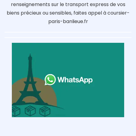
renseignements sur le transport express de vos
biens précieux ou sensibles, faites appel à coursier-
paris-banlieue.fr