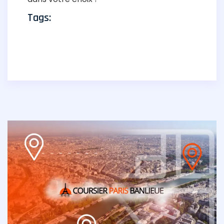
Tags: