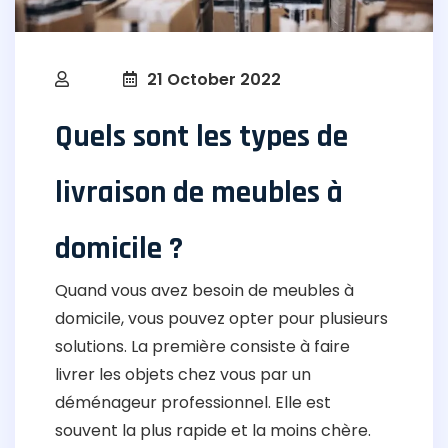
21 October 2022
Quels sont les types de
livraison de meubles à
domicile ?
Quand vous avez besoin de meubles à
domicile, vous pouvez opter pour plusieurs
solutions. La première consiste à faire
livrer les objets chez vous par un
déménageur professionnel. Elle est
souvent la plus rapide et la moins chère.