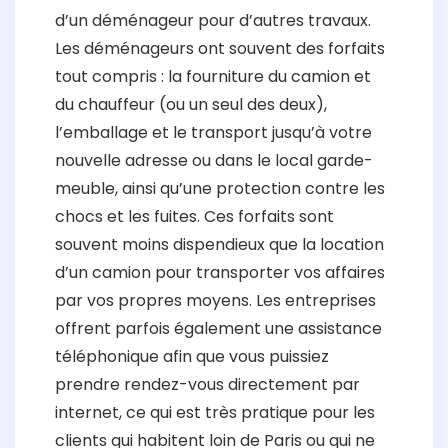
d’un déménageur pour d’autres travaux.
Les déménageurs ont souvent des forfaits
tout compris : la fourniture du camion et
du chauffeur (ou un seul des deux),
l’emballage et le transport jusqu’à votre
nouvelle adresse ou dans le local garde-
meuble, ainsi qu’une protection contre les
chocs et les fuites. Ces forfaits sont
souvent moins dispendieux que la location
d’un camion pour transporter vos affaires
par vos propres moyens. Les entreprises
offrent parfois également une assistance
téléphonique afin que vous puissiez
prendre rendez-vous directement par
internet, ce qui est très pratique pour les
clients qui habitent loin de Paris ou qui ne