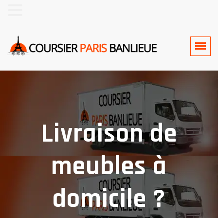
MENU
Livraison de
meubles à
domicile ?