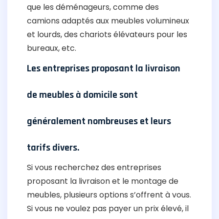
que les déménageurs, comme des
camions adaptés aux meubles volumineux
et lourds, des chariots élévateurs pour les
bureaux, etc.
Les entreprises proposant la livraison
de meubles à domicile sont
généralement nombreuses et leurs
tarifs divers.
Si vous recherchez des entreprises
proposant la livraison et le montage de
meubles, plusieurs options s’offrent à vous.
Si vous ne voulez pas payer un prix élevé, il