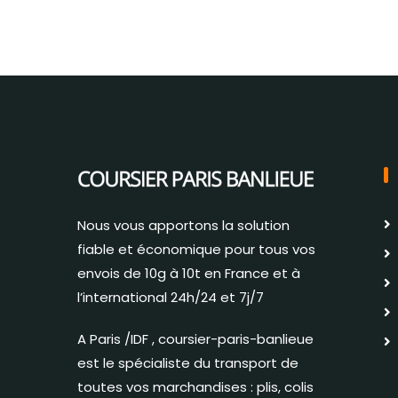
Nous vous apportons la solution
fiable et économique pour tous vos
envois de 10g à 10t en France et à
l’international 24h/24 et 7j/7
A Paris /IDF , coursier-paris-banlieue
est le spécialiste du transport de
toutes vos marchandises : plis, colis