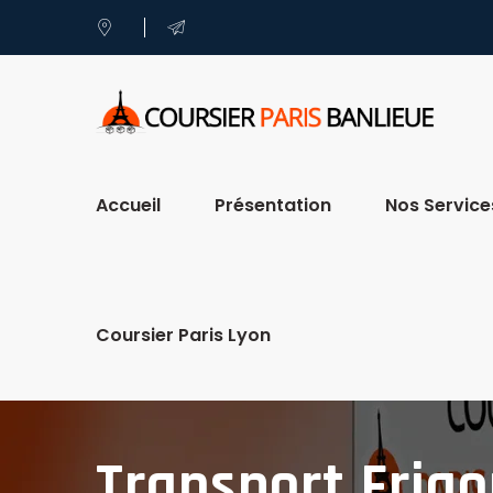
Accueil
Présentation
Nos Service
Coursier Paris Lyon
Transport Frigo