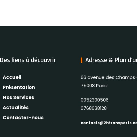
Des liens à découvrir
Adresse & Plan d’a
Accueil
66 avenue des Champs-
75008 Paris
Présentation
Nos Services
0952390506
Actualités
0768638128
Contactez-nous
contacts@2htransports.